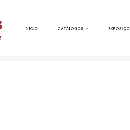
INÍCIO
CATÁLOGOS
EXPOSIÇÕ