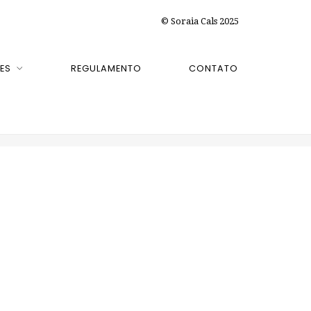
© Soraia Cals 2025
ES
REGULAMENTO
CONTATO