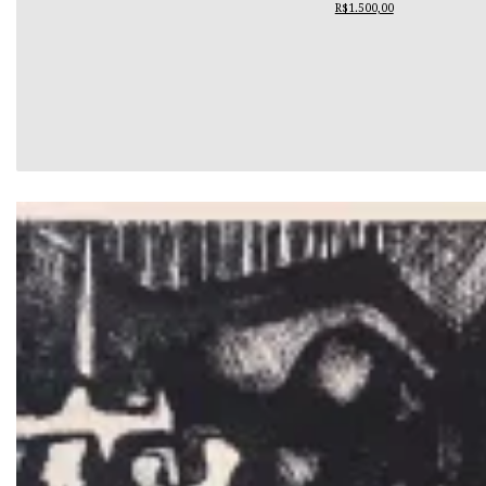
R$1.500,00