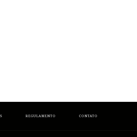
S
REGULAMENTO
CONTATO