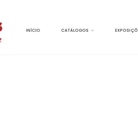
INÍCIO
CATÁLOGOS
EXPOSIÇÕ