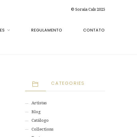
© Soraia Cals 2025
ES
REGULAMENTO
CONTATO
CATEGORIES
Artistas
Blog
Catálogo
Collections