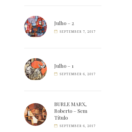
Julho – 2
SEPTEMBER 7, 2017
Julho – 1
SEPTEMBER 6, 2017
BURLE MARX,
Roberto – Sem
Título
SEPTEMBER 6, 2017