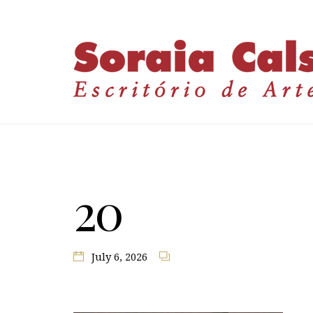
20
July 6, 2026