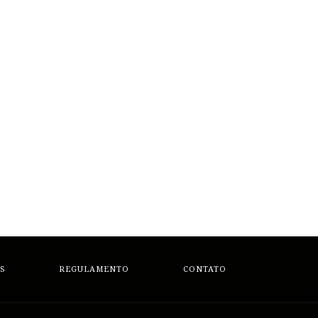
S
REGULAMENTO
CONTATO