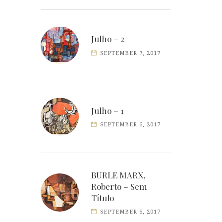
Julho – 2
SEPTEMBER 7, 2017
Julho – 1
SEPTEMBER 6, 2017
BURLE MARX,
Roberto – Sem
Título
SEPTEMBER 6, 2017