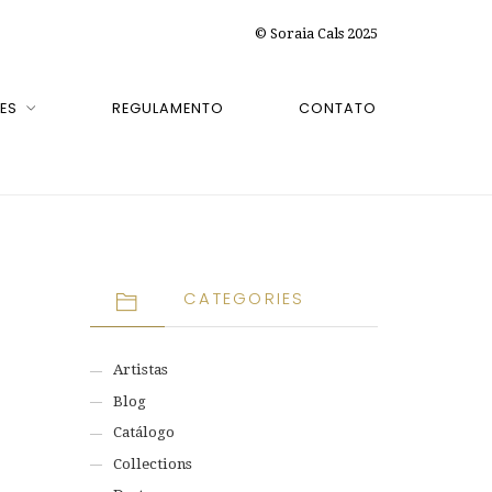
© Soraia Cals 2025
ES
REGULAMENTO
CONTATO
CATEGORIES
Artistas
Blog
Catálogo
Collections