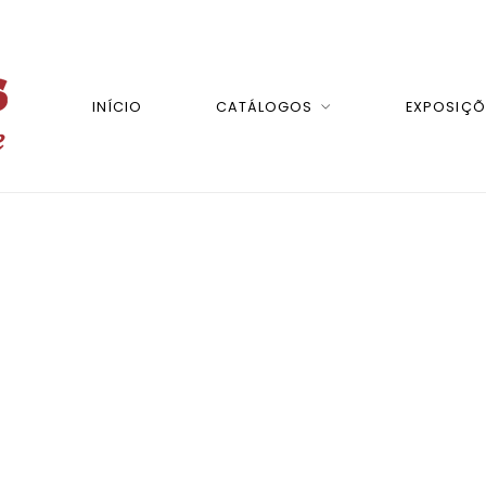
INÍCIO
CATÁLOGOS
EXPOSIÇÕ