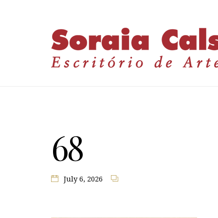
68
July 6, 2026