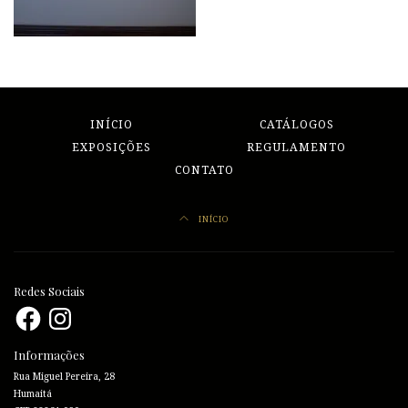
INÍCIO
CATÁLOGOS
EXPOSIÇÕES
REGULAMENTO
CONTATO
INÍCIO
Redes Sociais
Facebook
Instagram
Informações
Rua Miguel Pereira, 28
Humaitá