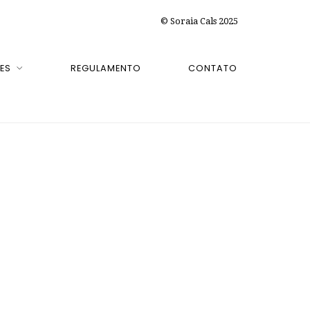
© Soraia Cals 2025
ES
REGULAMENTO
CONTATO