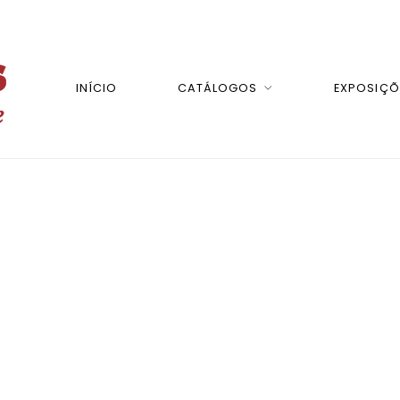
INÍCIO
CATÁLOGOS
EXPOSIÇÕ