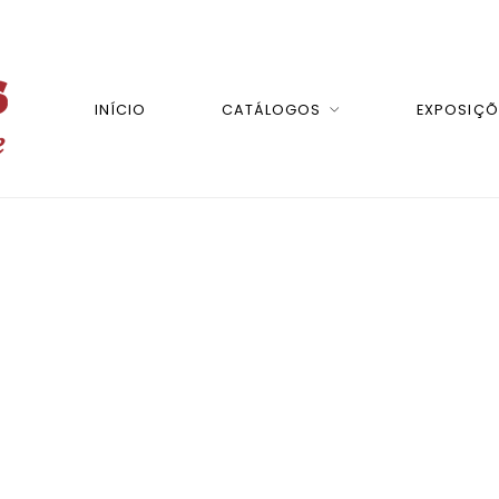
INÍCIO
CATÁLOGOS
EXPOSIÇÕ