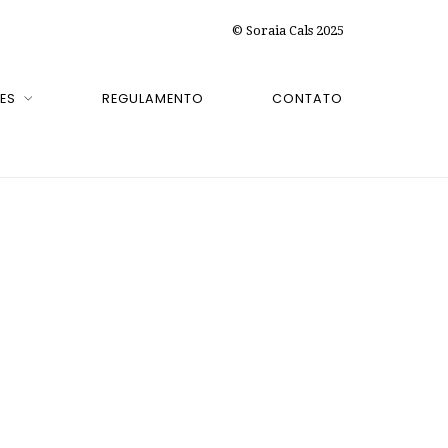
© Soraia Cals 2025
ES
REGULAMENTO
CONTATO