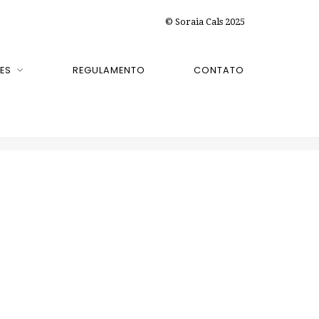
© Soraia Cals 2025
ES
REGULAMENTO
CONTATO