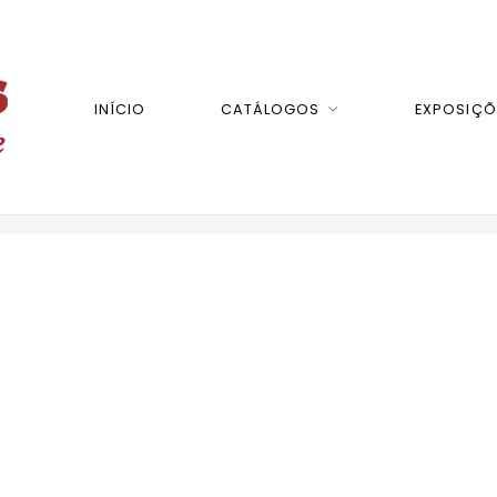
INÍCIO
CATÁLOGOS
EXPOSIÇÕ