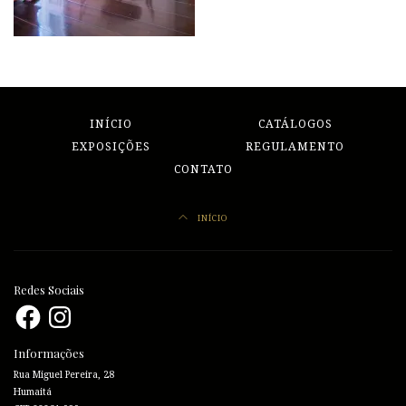
INÍCIO
CATÁLOGOS
EXPOSIÇÕES
REGULAMENTO
CONTATO
INÍCIO
Redes Sociais
Facebook
Instagram
Informações
Rua Miguel Pereira, 28
Humaitá