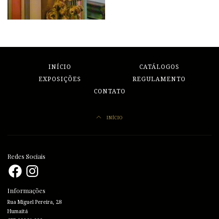
INÍCIO
CATÁLOGOS
EXPOSIÇÕES
REGULAMENTO
CONTATO
INÍCIO
Redes Sociais
Facebook
Instagram
Informações
Rua Miguel Pereira, 28
Humaitá