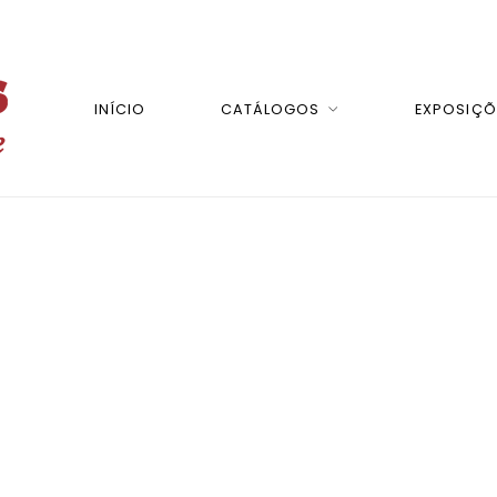
INÍCIO
CATÁLOGOS
EXPOSIÇÕ