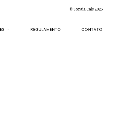
© Soraia Cals 2025
ES
REGULAMENTO
CONTATO