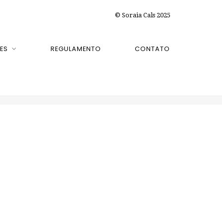
© Soraia Cals 2025
ES
REGULAMENTO
CONTATO