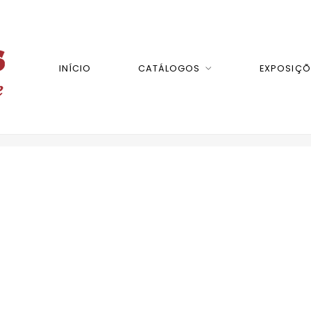
INÍCIO
CATÁLOGOS
EXPOSIÇÕ