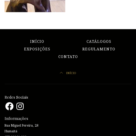
INÍCIO
CATÁLOGOS
EXPOSIÇÕES
REGULAMENTO
CONTATO
INÍCIO
Redes Sociais
Facebook
Instagram
Informações
Rua Miguel Pereira, 28
Humaitá