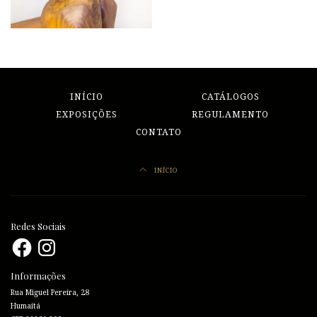
INÍCIO
CATÁLOGOS
EXPOSIÇÕES
REGULAMENTO
CONTATO
INÍCIO
Redes Sociais
Facebook
Instagram
Informações
Rua Miguel Pereira, 28
Humaitá