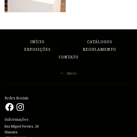
INÍCIO
CATÁLOGOS
EXPOSIÇÕES
REGULAMENTO
CONTATO
INÍCIO
Redes Sociais
Facebook
Instagram
Informações
Rua Miguel Pereira, 28
Humaitá