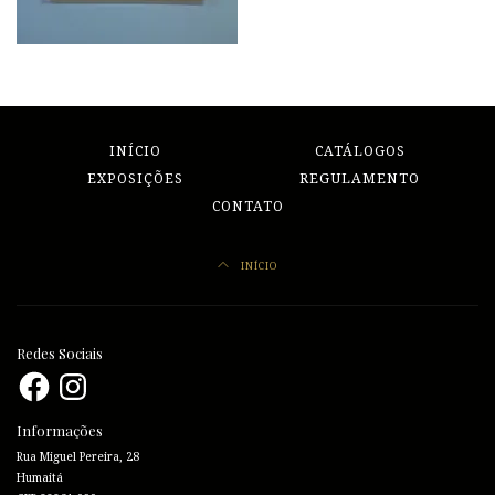
INÍCIO
CATÁLOGOS
EXPOSIÇÕES
REGULAMENTO
CONTATO
INÍCIO
Redes Sociais
Facebook
Instagram
Informações
Rua Miguel Pereira, 28
Humaitá