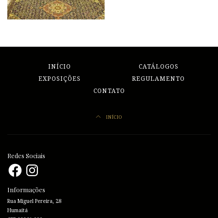
INÍCIO
CATÁLOGOS
EXPOSIÇÕES
REGULAMENTO
CONTATO
INÍCIO
Redes Sociais
Facebook
Instagram
Informações
Rua Miguel Pereira, 28
Humaitá