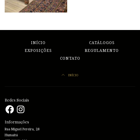
INÍCIO
CATÁLOGOS
EXPOSIÇÕES
REGULAMENTO
CONTATO
INÍCIO
Redes Sociais
Facebook
Instagram
Informações
Rua Miguel Pereira, 28
Humaitá