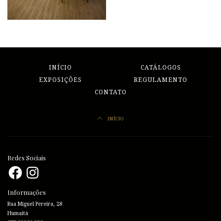
INÍCIO
CATÁLOGOS
EXPOSIÇÕES
REGULAMENTO
CONTATO
INÍCIO
Redes Sociais
Facebook
Instagram
Informações
Rua Miguel Pereira, 28
Humaitá