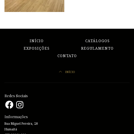
INÍCIO
CATÁLOGOS
EXPOSIÇÕES
REGULAMENTO
CONTATO
INÍCIO
Redes Sociais
Facebook
Instagram
Informações
Rua Miguel Pereira, 28
Humaitá