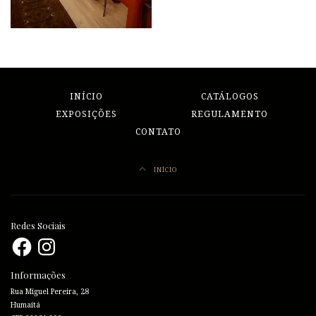
INÍCIO
CATÁLOGOS
EXPOSIÇÕES
REGULAMENTO
CONTATO
INÍCIO
Redes Sociais
Facebook
Instagram
Informações
Rua Miguel Pereira, 28
Humaitá