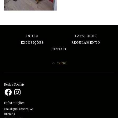
INÍCIO
CATÁLOGOS
EXPOSIÇÕES
REGULAMENTO
CONTATO
INÍCIO
Redes Sociais
Facebook
Instagram
Informações
Rua Miguel Pereira, 28
Humaitá