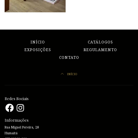
INÍCIO
CATÁLOGOS
EXPOSIÇÕES
REGULAMENTO
CONTATO
INÍCIO
Redes Sociais
Facebook
Instagram
Informações
Rua Miguel Pereira, 28
Humaitá