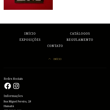
INÍCIO
CATÁLOGOS
EXPOSIÇÕES
REGULAMENTO
CONTATO
INÍCIO
Redes Sociais
Facebook
Instagram
Informações
Rua Miguel Pereira, 28
Humaitá