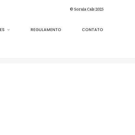
© Soraia Cals 2025
ES
REGULAMENTO
CONTATO