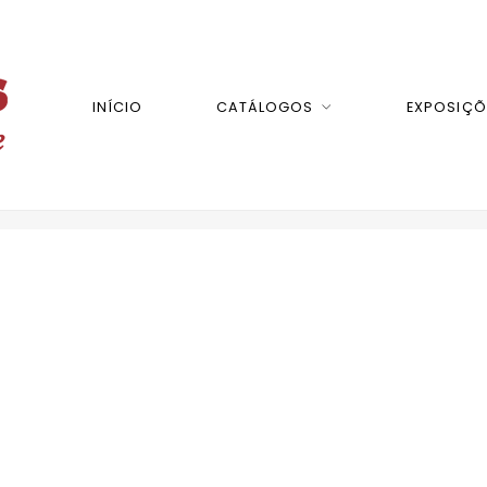
INÍCIO
CATÁLOGOS
EXPOSIÇÕ