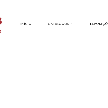
INÍCIO
CATÁLOGOS
EXPOSIÇÕ