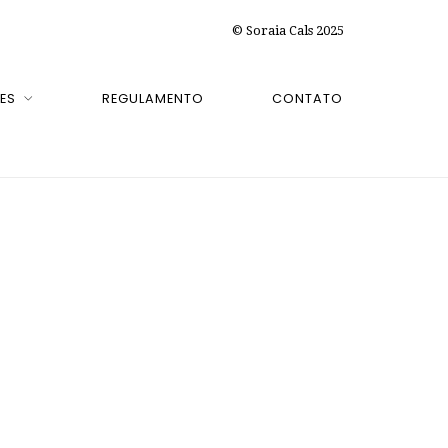
© Soraia Cals 2025
ES
REGULAMENTO
CONTATO