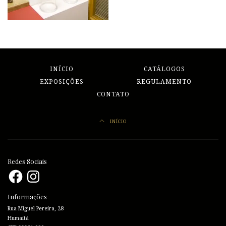
INÍCIO
CATÁLOGOS
EXPOSIÇÕES
REGULAMENTO
CONTATO
INÍCIO
Redes Sociais
Facebook
Instagram
Informações
Rua Miguel Pereira, 28
Humaitá