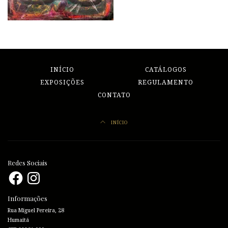
INÍCIO
CATÁLOGOS
EXPOSIÇÕES
REGULAMENTO
CONTATO
INÍCIO
Redes Sociais
Facebook
Instagram
Informações
Rua Miguel Pereira, 28
Humaitá