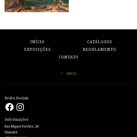
INÍCIO
CATÁLOGOS
EXPOSIÇÕES
REGULAMENTO
CONTATO
INÍCIO
Redes Sociais
Facebook
Instagram
Informações
Rua Miguel Pereira, 28
Humaitá