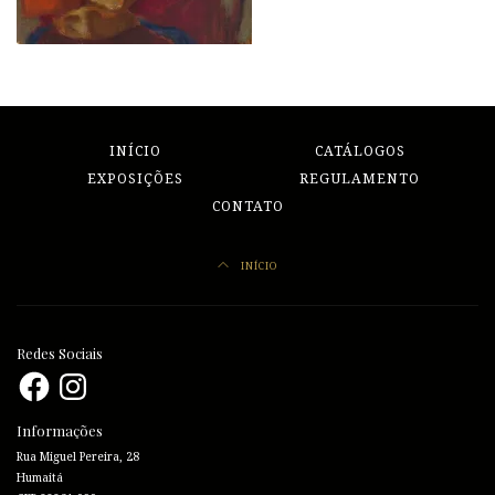
INÍCIO
CATÁLOGOS
EXPOSIÇÕES
REGULAMENTO
CONTATO
INÍCIO
Redes Sociais
Facebook
Instagram
Informações
Rua Miguel Pereira, 28
Humaitá