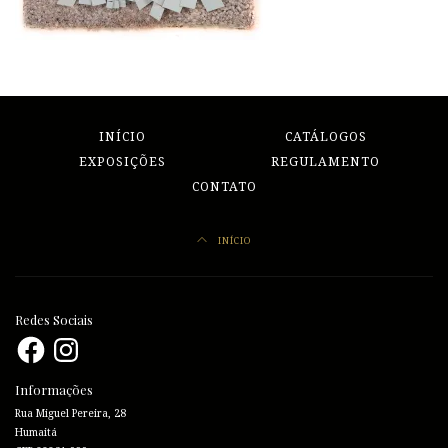
INÍCIO
CATÁLOGOS
EXPOSIÇÕES
REGULAMENTO
CONTATO
INÍCIO
Redes Sociais
Facebook
Instagram
Informações
Rua Miguel Pereira, 28
Humaitá