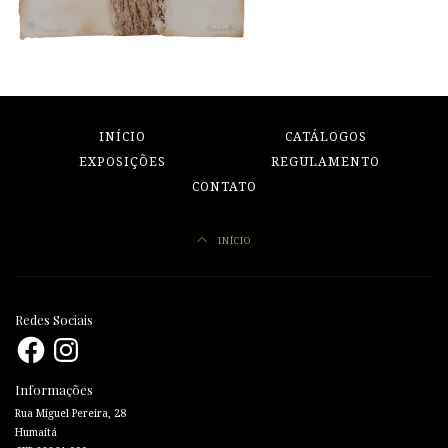
INÍCIO
CATÁLOGOS
EXPOSIÇÕES
REGULAMENTO
CONTATO
INÍCIO
Redes Sociais
Facebook
Instagram
Informações
Rua Miguel Pereira, 28
Humaitá