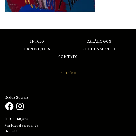
INÍCIO
CATÁLOGOS
EXPOSIÇÕES
REGULAMENTO
CONTATO
INÍCIO
Redes Sociais
Facebook
Instagram
Informações
Rua Miguel Pereira, 28
Humaitá