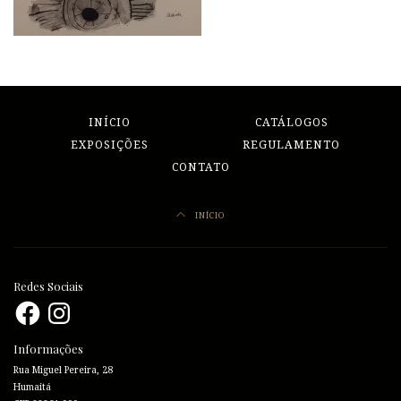
INÍCIO
CATÁLOGOS
EXPOSIÇÕES
REGULAMENTO
CONTATO
INÍCIO
Redes Sociais
Facebook
Instagram
Informações
Rua Miguel Pereira, 28
Humaitá