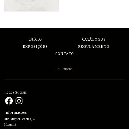
INÍCIO
CATÁLOGOS
EXPOSIÇÕES
REGULAMENTO
CONTATO
INÍCIO
Redes Sociais
Facebook
Instagram
Informações
Rua Miguel Pereira, 28
Humaitá