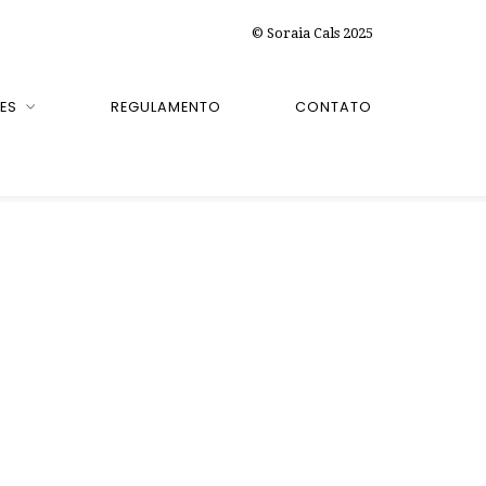
© Soraia Cals 2025
ES
REGULAMENTO
CONTATO