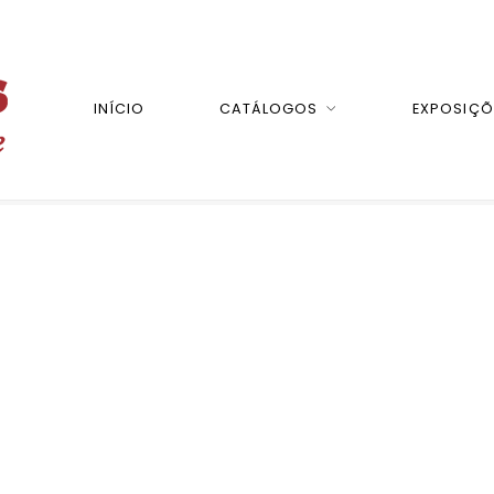
INÍCIO
CATÁLOGOS
EXPOSIÇÕ