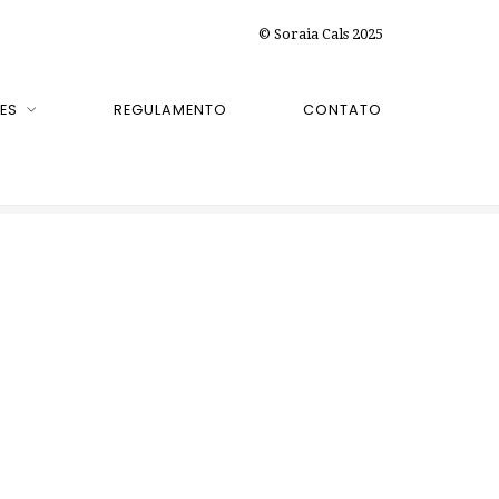
© Soraia Cals 2025
ES
REGULAMENTO
CONTATO