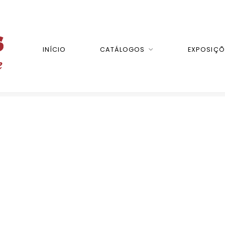
INÍCIO
CATÁLOGOS
EXPOSIÇÕ