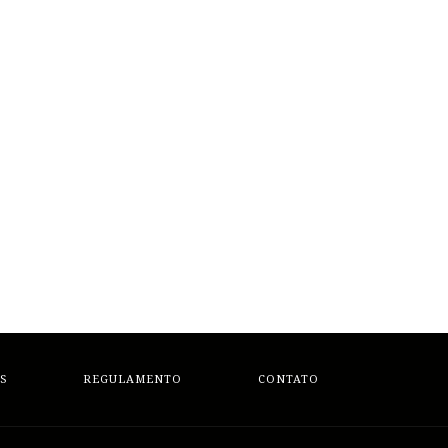
S
REGULAMENTO
CONTATO