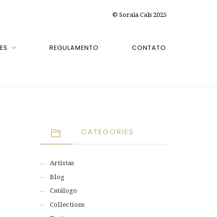
© Soraia Cals 2025
ES
REGULAMENTO
CONTATO
CATEGORIES
Artistas
Blog
Catálogo
Collections