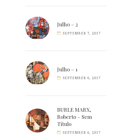
Julho – 2
SEPTEMBER 7, 2017
Julho – 1
SEPTEMBER 6, 2017
BURLE MARX,
Roberto – Sem
Título
SEPTEMBER 6, 2017