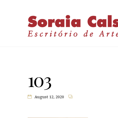
103
August 12, 2020