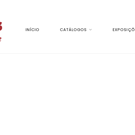
INÍCIO
CATÁLOGOS
EXPOSIÇÕ