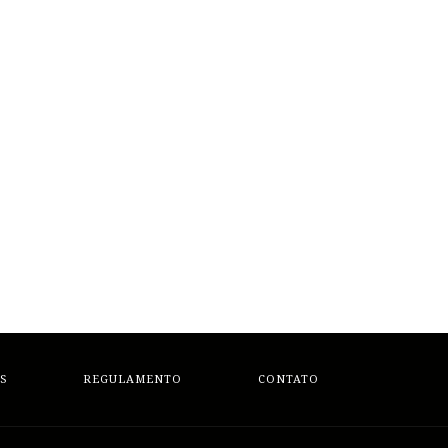
S
REGULAMENTO
CONTATO