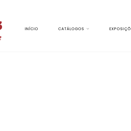
INÍCIO
CATÁLOGOS
EXPOSIÇÕ