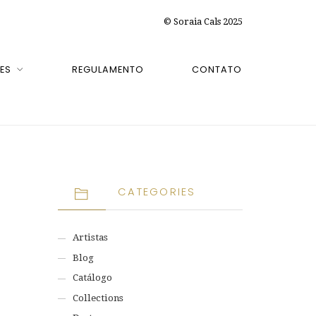
© Soraia Cals 2025
ES
REGULAMENTO
CONTATO
CATEGORIES
Artistas
Blog
Catálogo
Collections