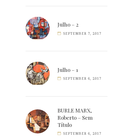
Julho – 2
SEPTEMBER 7, 2017
Julho – 1
SEPTEMBER 6, 2017
BURLE MARX,
Roberto – Sem
Título
SEPTEMBER 6, 2017