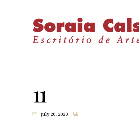
11
July 26, 2023