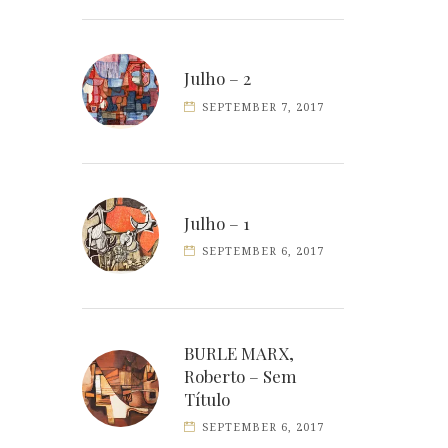
Julho – 2
SEPTEMBER 7, 2017
Julho – 1
SEPTEMBER 6, 2017
BURLE MARX,
Roberto – Sem
Título
SEPTEMBER 6, 2017