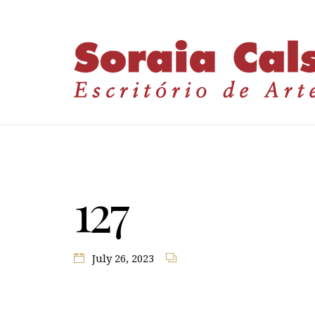
127
July 26, 2023