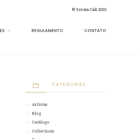
© Soraia Cals 2025
ES
REGULAMENTO
CONTATO
CATEGORIES
Artistas
Blog
Catálogo
Collections