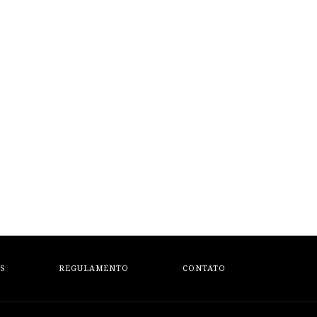
S
REGULAMENTO
CONTATO