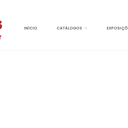
INÍCIO
CATÁLOGOS
EXPOSIÇÕ