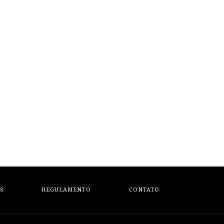
S
REGULAMENTO
CONTATO