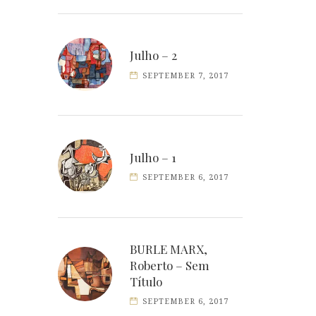
Julho – 2
SEPTEMBER 7, 2017
Julho – 1
SEPTEMBER 6, 2017
BURLE MARX,
Roberto – Sem
Título
SEPTEMBER 6, 2017