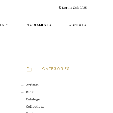
© Soraia Cals 2025
ES
REGULAMENTO
CONTATO
CATEGORIES
Artistas
Blog
Catálogo
Collections