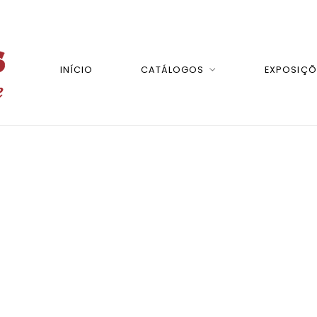
INÍCIO
CATÁLOGOS
EXPOSIÇÕ