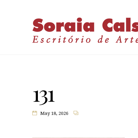
131
May 18, 2026