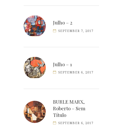
Julho – 2
SEPTEMBER 7, 2017
Julho – 1
SEPTEMBER 6, 2017
BURLE MARX,
Roberto – Sem
Título
SEPTEMBER 6, 2017