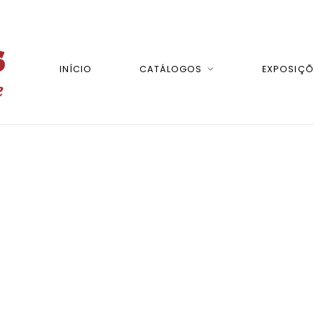
INÍCIO
CATÁLOGOS
EXPOSIÇÕ