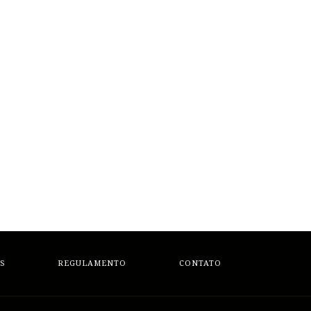
S
REGULAMENTO
CONTATO