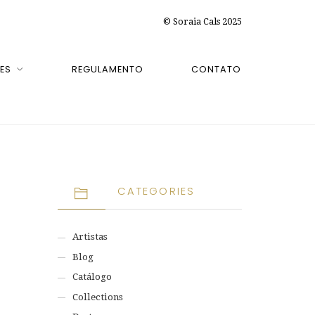
© Soraia Cals 2025
ES
REGULAMENTO
CONTATO
CATEGORIES
Artistas
Blog
Catálogo
Collections