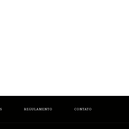
S
REGULAMENTO
CONTATO