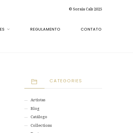
© Soraia Cals 2025
ES
REGULAMENTO
CONTATO
CATEGORIES
Artistas
Blog
Catálogo
Collections