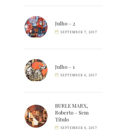
Julho – 2
SEPTEMBER 7, 2017
Julho – 1
SEPTEMBER 6, 2017
BURLE MARX,
Roberto – Sem
Título
SEPTEMBER 6, 2017