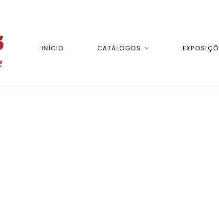
INÍCIO
CATÁLOGOS
EXPOSIÇÕ