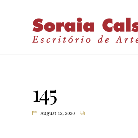
145
August 12, 2020