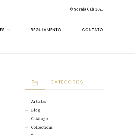
© Soraia Cals 2025
ES
REGULAMENTO
CONTATO
CATEGORIES
Artistas
Blog
Catálogo
Collections