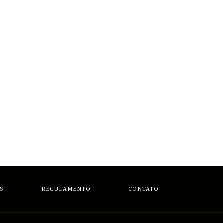
S
REGULAMENTO
CONTATO