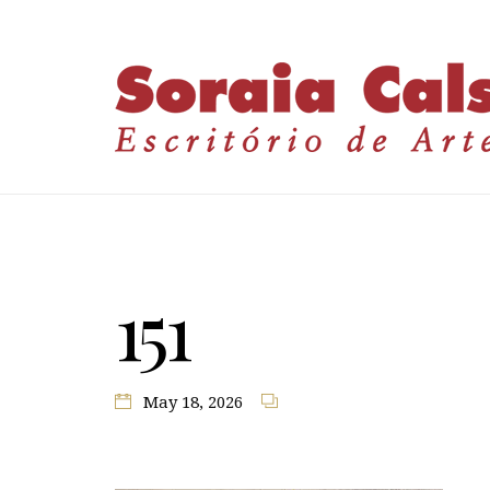
151
May 18, 2026