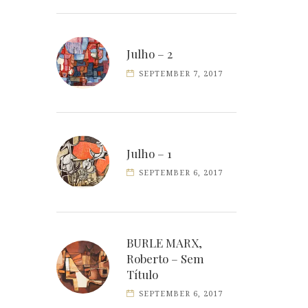
Julho – 2
SEPTEMBER 7, 2017
Julho – 1
SEPTEMBER 6, 2017
BURLE MARX,
Roberto – Sem
Título
SEPTEMBER 6, 2017