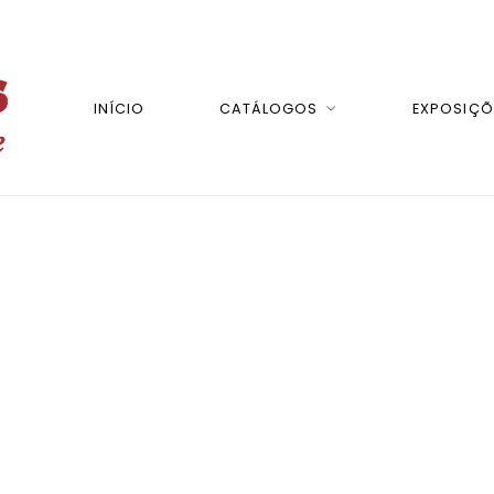
INÍCIO
CATÁLOGOS
EXPOSIÇÕ