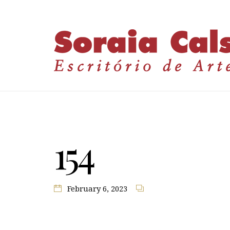
154
February 6, 2023