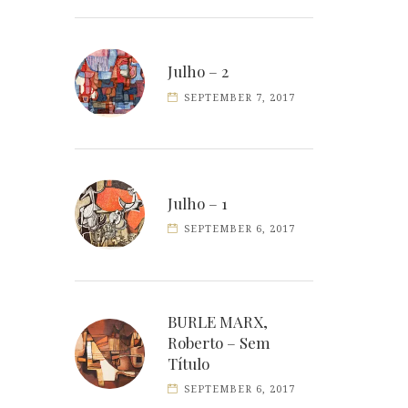
Julho – 2
SEPTEMBER 7, 2017
Julho – 1
SEPTEMBER 6, 2017
BURLE MARX,
Roberto – Sem
Título
SEPTEMBER 6, 2017