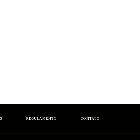
S
REGULAMENTO
CONTATO