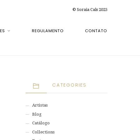
© Soraia Cals 2025
ES
REGULAMENTO
CONTATO
CATEGORIES
Artistas
Blog
Catálogo
Collections