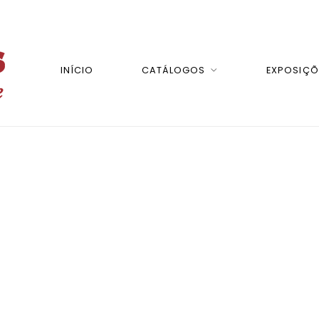
INÍCIO
CATÁLOGOS
EXPOSIÇÕ