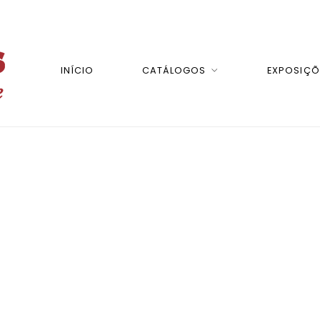
INÍCIO
CATÁLOGOS
EXPOSIÇÕ