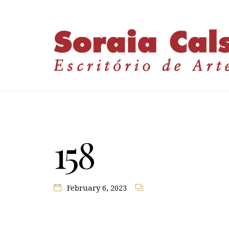
158
February 6, 2023