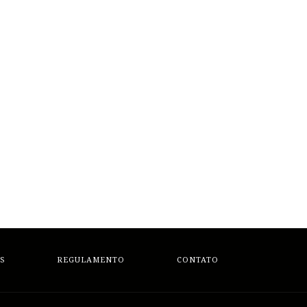
S
REGULAMENTO
CONTATO