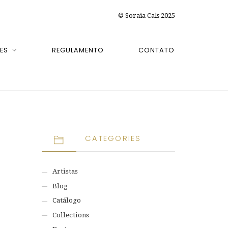
© Soraia Cals 2025
ES
REGULAMENTO
CONTATO
CATEGORIES
Artistas
Blog
Catálogo
Collections