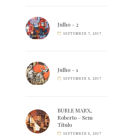
Julho – 2
SEPTEMBER 7, 2017
Julho – 1
SEPTEMBER 6, 2017
BURLE MARX,
Roberto – Sem
Título
SEPTEMBER 6, 2017