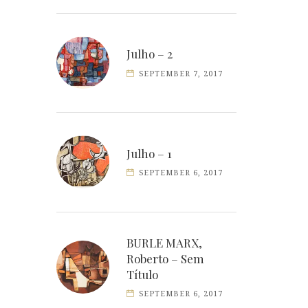
Julho – 2
SEPTEMBER 7, 2017
Julho – 1
SEPTEMBER 6, 2017
BURLE MARX,
Roberto – Sem
Título
SEPTEMBER 6, 2017