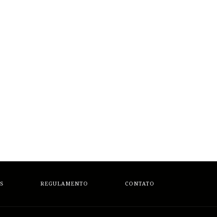
S
REGULAMENTO
CONTATO