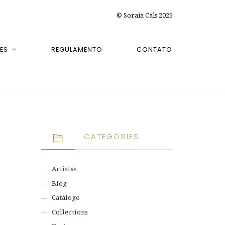
© Soraia Cals 2025
ES
REGULAMENTO
CONTATO
CATEGORIES
Artistas
Blog
Catálogo
Collections