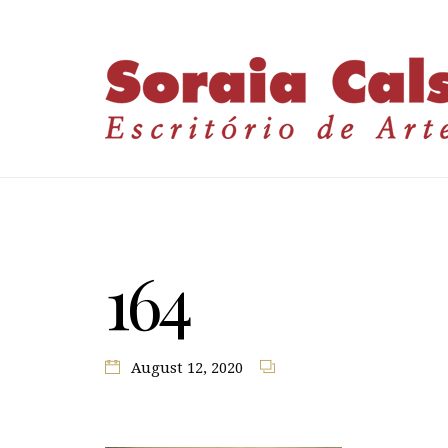
164
August 12, 2020