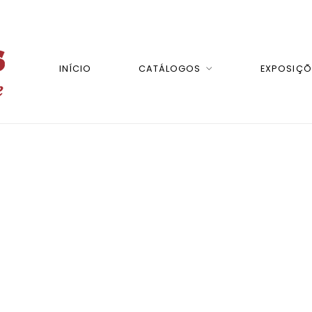
INÍCIO
CATÁLOGOS
EXPOSIÇÕ