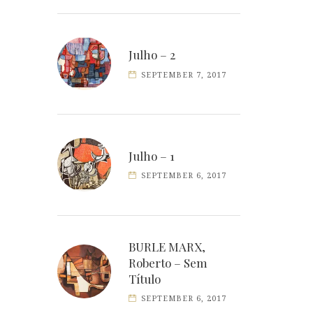
Julho – 2
SEPTEMBER 7, 2017
Julho – 1
SEPTEMBER 6, 2017
BURLE MARX,
Roberto – Sem
Título
SEPTEMBER 6, 2017