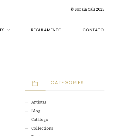
© Soraia Cals 2025
ES
REGULAMENTO
CONTATO
CATEGORIES
Artistas
Blog
Catálogo
Collections