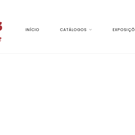
INÍCIO
CATÁLOGOS
EXPOSIÇÕ