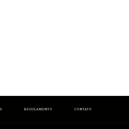
S
REGULAMENTO
CONTATO