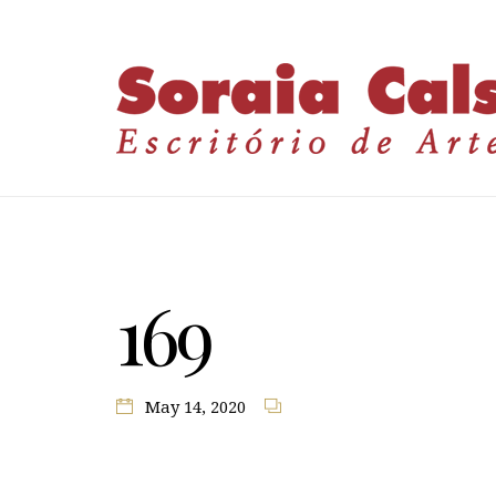
169
May 14, 2020