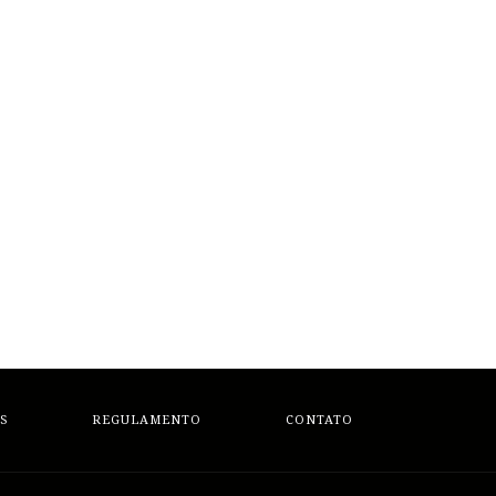
S
REGULAMENTO
CONTATO