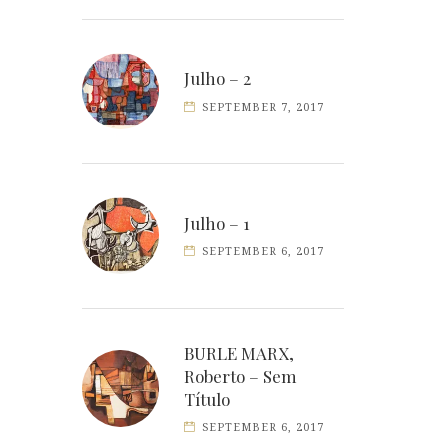
Julho – 2
SEPTEMBER 7, 2017
Julho – 1
SEPTEMBER 6, 2017
BURLE MARX,
Roberto – Sem
Título
SEPTEMBER 6, 2017