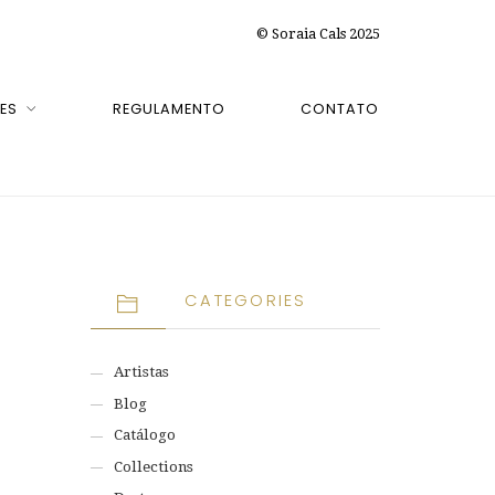
© Soraia Cals 2025
ES
REGULAMENTO
CONTATO
CATEGORIES
Artistas
Blog
Catálogo
Collections