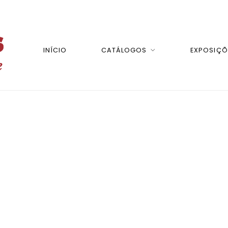
INÍCIO
CATÁLOGOS
EXPOSIÇÕ