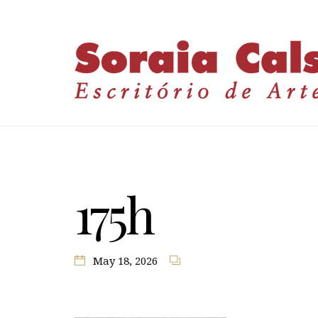
175h
May 18, 2026