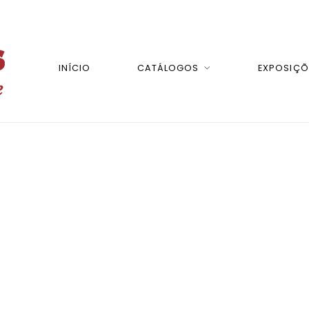
INÍCIO
CATÁLOGOS
EXPOSIÇÕ