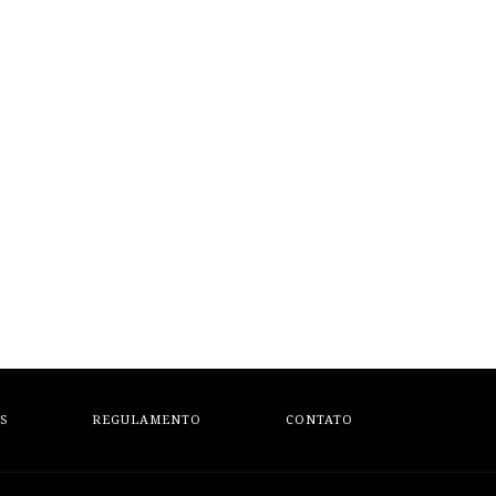
S
REGULAMENTO
CONTATO