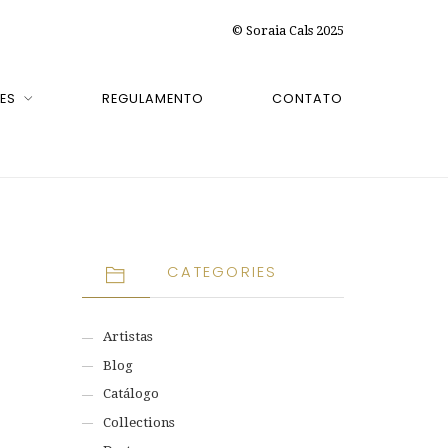
© Soraia Cals 2025
ES
REGULAMENTO
CONTATO
CATEGORIES
Artistas
Blog
Catálogo
Collections