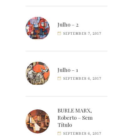
Julho – 2
SEPTEMBER 7, 2017
Julho – 1
SEPTEMBER 6, 2017
BURLE MARX,
Roberto – Sem
Título
SEPTEMBER 6, 2017