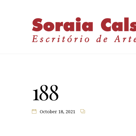
188
October 18, 2021